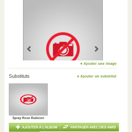
Previous
Next
Substituts
Spray Rose Rubicon