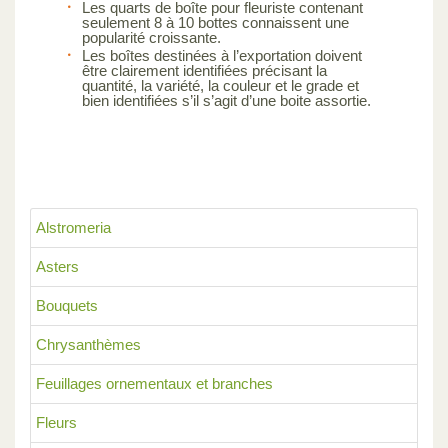
Les quarts de boîte pour fleuriste contenant
seulement 8 à 10 bottes connaissent une
popularité croissante.
Les boîtes destinées à l’exportation doivent
être clairement identifiées précisant la
quantité, la variété, la couleur et le grade et
bien identifiées s’il s’agit d’une boite assortie.
Alstromeria
Asters
Bouquets
Chrysanthèmes
Feuillages ornementaux et branches
Fleurs