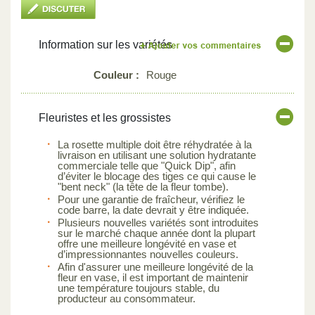
Information sur les variétés
Couleur :
Rouge
Fleuristes et les grossistes
La rosette multiple doit être réhydratée à la
livraison en utilisant une solution hydratante
commerciale telle que "Quick Dip", afin
d’éviter le blocage des tiges ce qui cause le
"bent neck" (la tête de la fleur tombe).
Pour une garantie de fraîcheur, vérifiez le
code barre, la date devrait y être indiquée.
Plusieurs nouvelles variétés sont introduites
sur le marché chaque année dont la plupart
offre une meilleure longévité en vase et
d’impressionnantes nouvelles couleurs.
Afin d'assurer une meilleure longévité de la
fleur en vase, il est important de maintenir
une température toujours stable, du
producteur au consommateur.