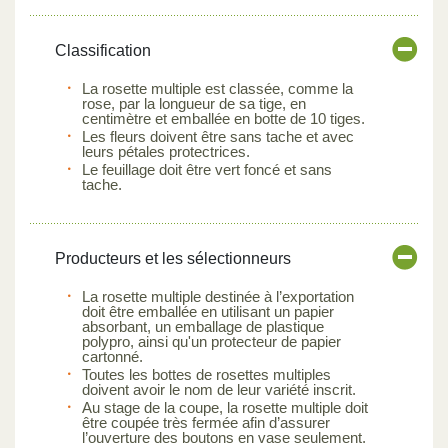
Classification
La rosette multiple est classée, comme la
rose, par la longueur de sa tige, en
centimètre et emballée en botte de 10 tiges.
Les fleurs doivent être sans tache et avec
leurs pétales protectrices.
Le feuillage doit être vert foncé et sans
tache.
Producteurs et les sélectionneurs
La rosette multiple destinée à l’exportation
doit être emballée en utilisant un papier
absorbant, un emballage de plastique
polypro, ainsi qu'un protecteur de papier
cartonné.
Toutes les bottes de rosettes multiples
doivent avoir le nom de leur variété inscrit.
Au stage de la coupe, la rosette multiple doit
être coupée très fermée afin d’assurer
l’ouverture des boutons en vase seulement.