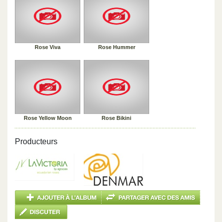
Rose Viva
Rose Hummer
Rose Yellow Moon
Rose Bikini
Producteurs