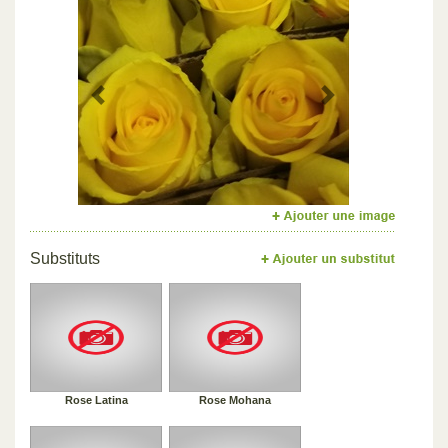
Previous
Next
Substituts
Rose Latina
Rose Mohana