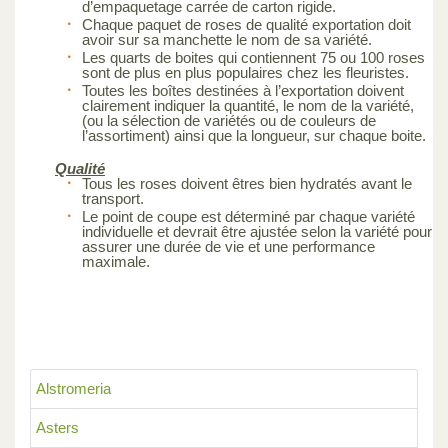
d’empaquetage carrée de carton rigide.
Chaque paquet de roses de qualité exportation doit
avoir sur sa manchette le nom de sa variété.
Les quarts de boites qui contiennent 75 ou 100 roses
sont de plus en plus populaires chez les fleuristes.
Toutes les boîtes destinées à l’exportation doivent
clairement indiquer la quantité, le nom de la variété,
(ou la sélection de variétés ou de couleurs de
l’assortiment) ainsi que la longueur, sur chaque boite.
Qualité
Tous les roses doivent êtres bien hydratés avant le
transport.
Le point de coupe est déterminé par chaque variété
individuelle et devrait être ajustée selon la variété pour
assurer une durée de vie et une performance
maximale.
Alstromeria
Asters