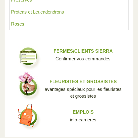
Proteas et Leucadendrons
Roses
FERMES/CLIENTS SIERRA
Confirmer vos commandes
FLEURISTES ET GROSSISTES
avantages spéciaux pour les fleuristes
et grossistes
EMPLOIS
info-carrières