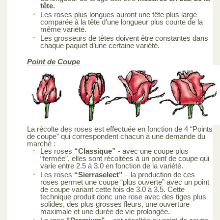
tête.
Les roses plus longues auront une tête plus large
comparée à la tête d’une longueur plus courte de la
même variété.
Les grosseurs de têtes doivent être constantes dans
chaque paquet d’une certaine variété.
Point de Coupe
La récolte des roses est effectuée en fonction de 4 “Points
de coupe” qui correspondent chacun à une demande du
marché :
Les roses
“Classique”
- avec une coupe plus
“fermée”, elles sont récoltées à un point de coupe qui
varie entre 2.5 à 3.0 en fonction de la variété.
Les roses
“Sierraselect”
– la production de ces
roses permet une coupe “plus ouverte” avec un point
de coupe variant cette fois de 3.0 à 3.5. Cette
technique produit donc une rose avec des tiges plus
solides, des plus grosses fleurs, une ouverture
maximale et une durée de vie prolongée.