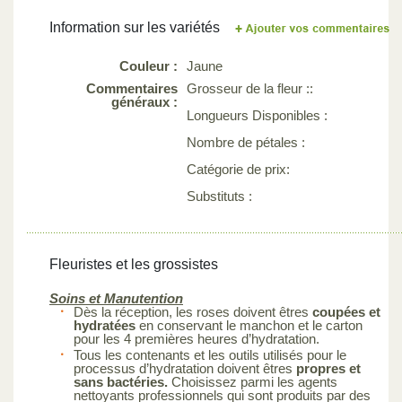
Information sur les variétés
Couleur :
Jaune
Commentaires
Grosseur de la fleur ::
généraux :
Longueurs Disponibles :
Nombre de pétales :
Catégorie de prix:
Substituts :
Fleuristes et les grossistes
Soins et Manutention
Dès la réception, les roses doivent êtres
coupées et
hydratées
en conservant le manchon et le carton
pour les 4 premières heures d’hydratation.
Tous les contenants et les outils utilisés pour le
processus d’hydratation doivent êtres
propres et
sans bactéries.
Choisissez parmi les agents
nettoyants professionnels qui sont produits par des