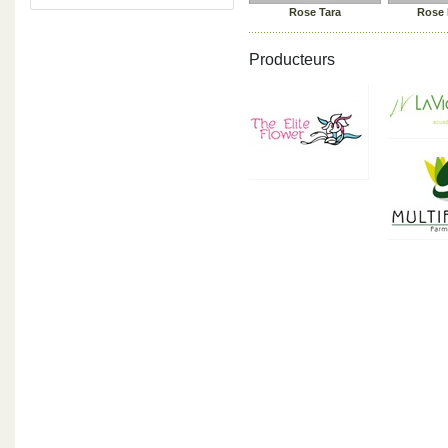
Rose Tara
Rose
Producteurs