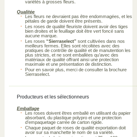
variétés à grosses fleurs.
Qualitée
Les fleurs ne devraient pas être endommagées, et les
pétales de garde doivent être présents.
Les roses de qualité fleuriste doivent avoir des tiges
bien droites et le feuillage doit être vert foncé sans
aucune marque.
Les roses
“Sierraselect”
sont cultivées dans nos
meilleurs fermes. Elles sont récoltées avec des
pratiques de contrôle de qualité et de manutention les
plus strictes, et ne sont emballées qu’avec des
matériaux de qualité offrant ainsi une protection
maximale et une présentation de distinction.
Pour en savoir plus, merci de consulter la brochure
Sierraselect.
Producteurs et les sélectionneurs
Emballage
Les roses doivent êtres emballé en utilisant du papier
absorbant, du plastique polypro et une protection
d’empaquetage carrée de carton rigide.
Chaque paquet de roses de qualité exportation doit
avoir sur sa manchette le nom de sa variété.