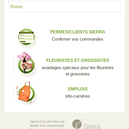
Roses
FERMES/CLIENTS SIERRA
Confirmer vos commandes
FLEURISTES ET GROSSISTES
avantages spéciaux pour les fleuristes
et grossistes
EMPLOIS
info-carrières
Sierra Cherche Fleur est
dédiée à la communauté