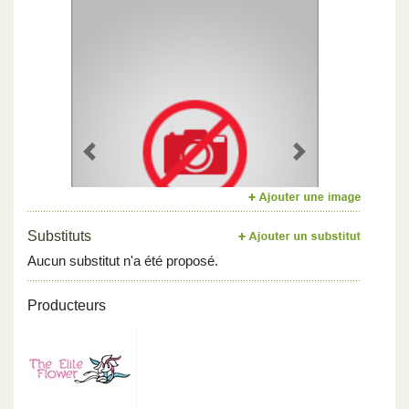
Previous
Next
Substituts
Aucun substitut n'a été proposé.
Producteurs