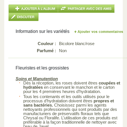
Information sur les variétés
Couleur :
Bicolore blanc/rose
Parfumé :
Non
Fleuristes et les grossistes
Soins et Manutention
Dès la réception, les roses doivent êtres
coupées et
hydratées
en conservant le manchon et le carton
pour les 4 premières heures d’hydratation.
Tous les contenants et les outils utilisés pour le
processus d’hydratation doivent êtres
propres et
sans bactéries.
Choisissez parmi les agents
nettoyants professionnels qui sont produits par des
manufacturiers de préservatifs floraux tels que
Chrysal ou Floralife. L’utilisation de ces produits est
préférable à la façon traditionnelle de nettoyer avec
l’eau de Javel.