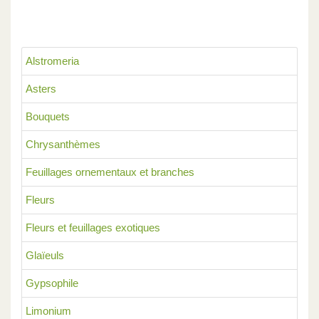
Alstromeria
Asters
Bouquets
Chrysanthèmes
Feuillages ornementaux et branches
Fleurs
Fleurs et feuillages exotiques
Glaïeuls
Gypsophile
Limonium