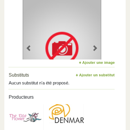
Previous
Next
Substituts
Aucun substitut n'a été proposé.
Producteurs