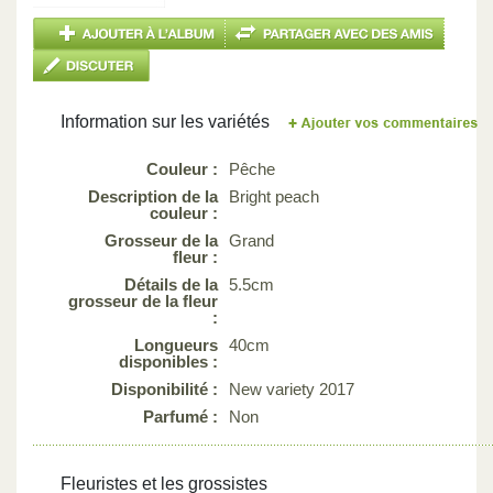
Information sur les variétés
Couleur :
Pêche
Description de la
Bright peach
couleur :
Grosseur de la
Grand
fleur :
Détails de la
5.5cm
grosseur de la fleur
:
Longueurs
40cm
disponibles :
Disponibilité :
New variety 2017
Parfumé :
Non
Fleuristes et les grossistes