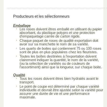
Producteurs et les sélectionneurs
Emballage
Les roses doivent êtres emballé en utilisant du papier
absorbant, du plastique polypro et une protection
d’empaquetage carrée de carton rigide.
Chaque paquet de roses de qualité exportation doit
avoir sur sa manchette le nom de sa variété.
Les quarts de boites qui contiennent 75 ou 100 roses
sont de plus en plus populaires chez les fleuristes.
Toutes les boîtes destinées à l’exportation doivent
clairement indiquer la quantité, le nom de la variété,
(ou la sélection de variétés ou de couleurs de
l’assortiment) ainsi que la longueur, sur chaque boite.
Qualité
Tous les roses doivent êtres bien hydratés avant le
transport.
Le point de coupe est déterminé par chaque variété
individuelle et devrait être ajustée selon la variété pour
assurer une durée de vie et une performance
maximale.