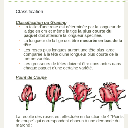
Classification
Classification ou Grading
La taille d’une rose est déterminée par la longueur de
la tige en cm et même la tige
la plus courte du
paquet
doit atteindre la longueur spécifiée.
La longueur de la tige doit être
mesurée en bas de la
tête.
Les roses plus longues auront une tête plus large
comparée à la tête d’une longueur plus courte de la
même variété.
Les grosseurs de têtes doivent être constantes dans
chaque paquet d’une certaine variété.
Point de Coupe
La récolte des roses est effectuée en fonction de 4 “Points
de coupe” qui correspondent chacun à une demande du
marché :