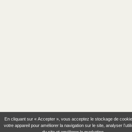
En cliquant sur « Accepter », vous acceptez le stockage de cooki
votre appareil pour améliorer la navigation sur le site, analyser l'util
du site et améliorer le marketing.