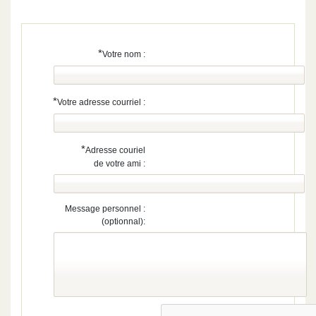
*
Votre nom :
*
Votre adresse courriel :
*
Adresse couriel
de votre ami :
Message personnel :
(optionnal):