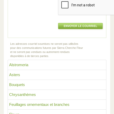
Les adresses courriel soumises ne seront pas utilisées
pour des communications futures par Sierra Cherche Fleur
et ne seront pas vendues ou autrement rendues
disponibles à de tierces parties.
Alstromeria
Asters
Bouquets
Chrysanthèmes
Feuillages ornementaux et branches