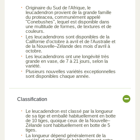
Originaire du Sud de l'Afrique, le
leucadendron provient de la grande famille
du proteacea, communément appelé
"Conebushes", lequel est disponible dans
une multitude de formes, de textures et de
couleurs.
Les leucadendrons sont disponibles de la
Californie d'octobre à avril et de l'Australie et
de la Nouvelle–Zélande des mois d'avril à
octobre.
Les leucadendrons ont une longévité très
grande en vase, de 7 à 21 jours, selon la
variété.
Plusieurs nouvelles variétés exceptionnelles
sont disponibles chaque année.
Classification
Le leucadendron est classé par la longueur
de sa tige et emballé habituellement en botte
de 10 tiges, quoique ceux de la Nouvelle–
Zélande sont habituellement en botte de 5
tiges.
La longueur dépend généralement de la