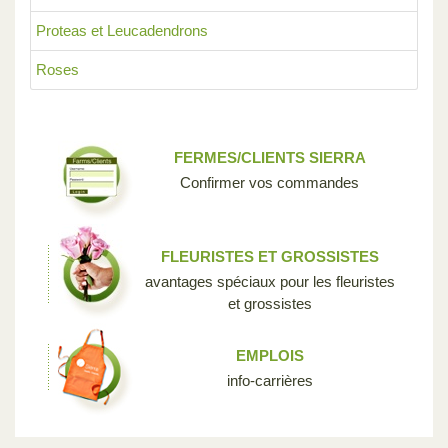
Proteas et Leucadendrons
Roses
FERMES/CLIENTS SIERRA
Confirmer vos commandes
FLEURISTES ET GROSSISTES
avantages spéciaux pour les fleuristes
et grossistes
EMPLOIS
info-carrières