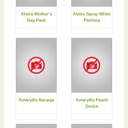
Alstro Mother's
Alstro Spray White
Day Pack
Florinca
Amaryllis Naranja
Amaryllis Peach
Desire