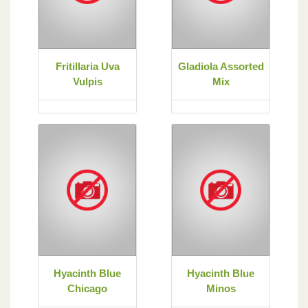
Fritillaria Uva
Gladiola Assorted
Vulpis
Mix
Hyacinth Blue
Hyacinth Blue
Chicago
Minos