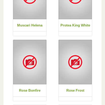
Muscari Helena
Protea King White
Rose Bonfire
Rose Frost