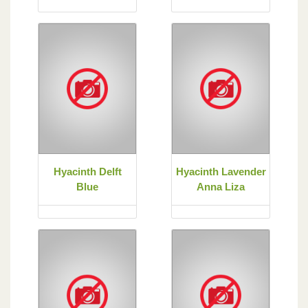
Hyacinth Delft
Hyacinth Lavender
Blue
Anna Liza