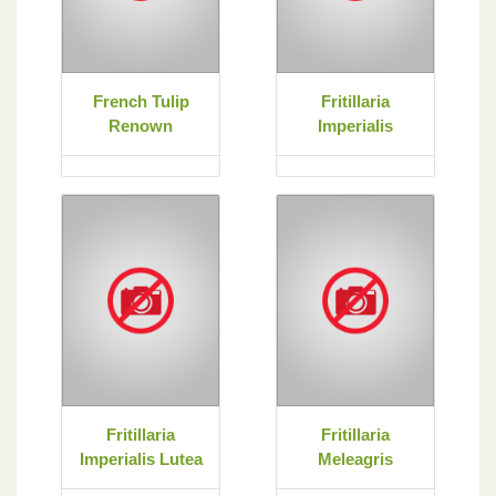
French Tulip
Fritillaria
Renown
Imperialis
Fritillaria
Fritillaria
Imperialis Lutea
Meleagris