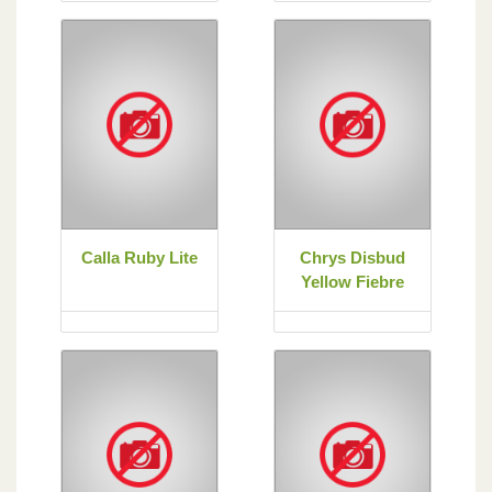
Calla Ruby Lite
Chrys Disbud
Yellow Fiebre