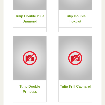
Tulip Double Blue
Tulip Double
Diamond
Foxtrot
Tulip Double
Tulip Frill Cacharel
Princess