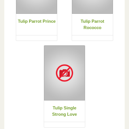
Tulip Parrot Prince
Tulip Parrot
Rococco
Tulip Single
Strong Love