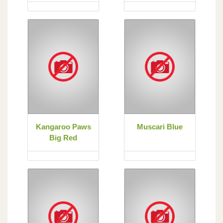
Kangaroo Paws
Muscari Blue
Big Red