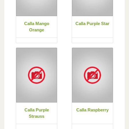
Calla Mango
Calla Purple Star
Orange
Calla Purple
Calla Raspberry
Strauss