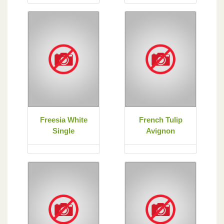
Freesia White
French Tulip
Single
Avignon