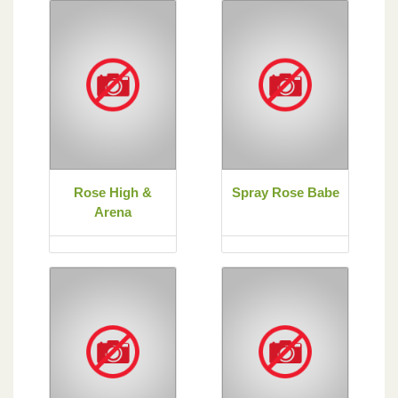
Rose High &
Spray Rose Babe
Arena