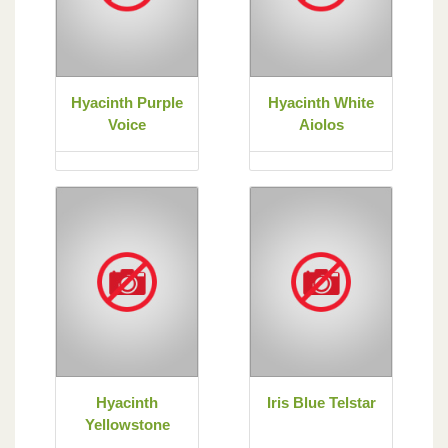
Hyacinth Purple
Hyacinth White
Voice
Aiolos
Hyacinth
Iris Blue Telstar
Yellowstone