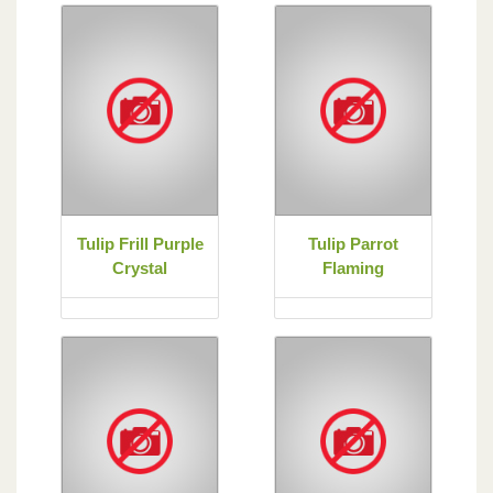
Tulip Frill Purple
Tulip Parrot
Crystal
Flaming