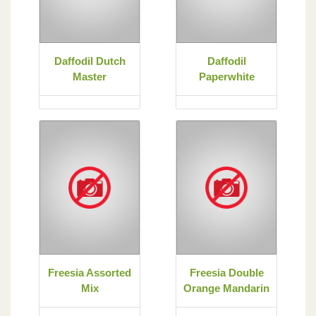
Daffodil Dutch
Daffodil
Master
Paperwhite
Freesia Assorted
Freesia Double
Mix
Orange Mandarin