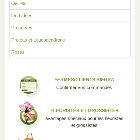
Oeillets
Orchidées
Préservés
Proteas et Leucadendrons
Roses
FERMES/CLIENTS SIERRA
Confirmer vos commandes
FLEURISTES ET GROSSISTES
avantages spéciaux pour les fleuristes
et grossistes