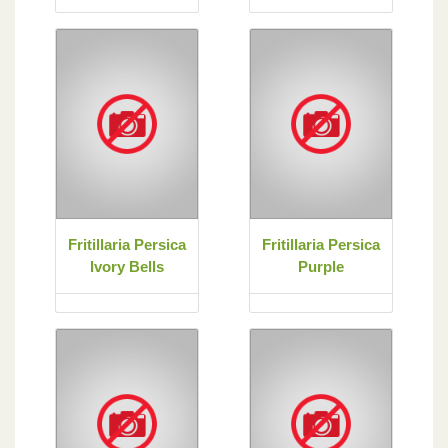
Fritillaria Persica
Fritillaria Persica
Ivory Bells
Purple