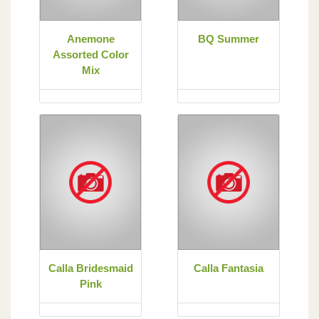
Anemone
BQ Summer
Assorted Color
Mix
Calla Bridesmaid
Calla Fantasia
Pink