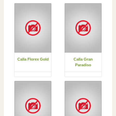
Calla Florex Gold
Calla Gran
Paradiso