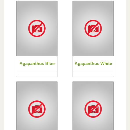
Agapanthus Blue
Agapanthus White