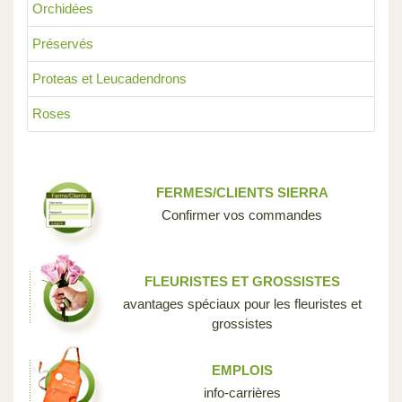
Orchidées
Préservés
Proteas et Leucadendrons
Roses
FERMES/CLIENTS SIERRA
Confirmer vos commandes
FLEURISTES ET GROSSISTES
avantages spéciaux pour les fleuristes et
grossistes
EMPLOIS
info-carrières