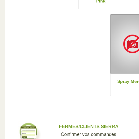
Pink
Spray Mer
FERMES/CLIENTS SIERRA
Confirmer vos commandes