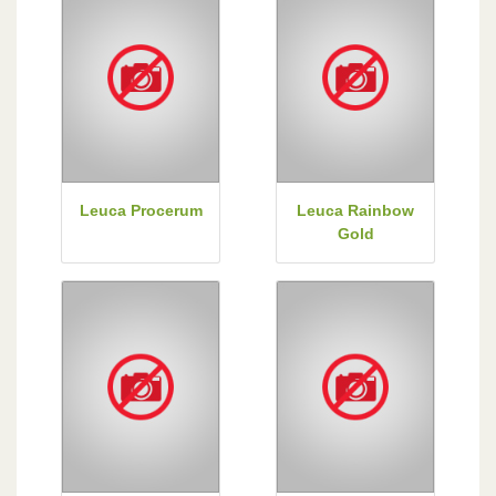
Leuca Procerum
Leuca Rainbow
Gold