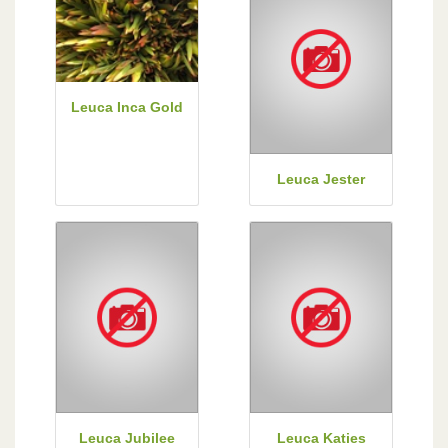
Leuca Inca Gold
Leuca Jester
Leuca Jubilee
Leuca Katies