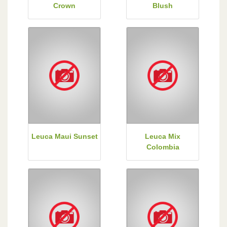
Crown
Blush
Leuca Maui Sunset
Leuca Mix
Colombia