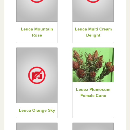
Leuca Mountain
Leuca Multi Cream
Rose
Delight
Leuca Plumosum
Female Cone
Leuca Orange Sky