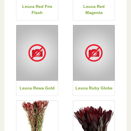
Leuca Red Fire
Leuca Red
Flash
Magenta
Leuca Rewa Gold
Leuca Ruby Globe