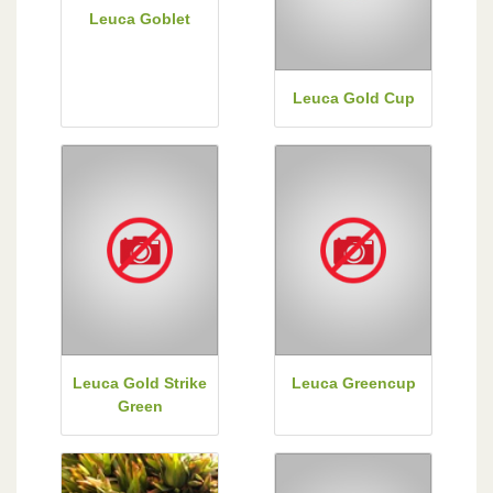
Leuca Goblet
Leuca Gold Cup
Leuca Gold Strike
Leuca Greencup
Green