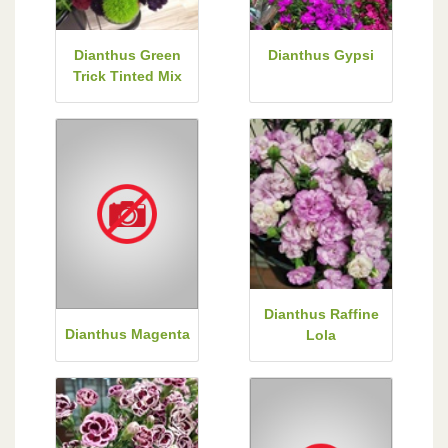
Dianthus Green
Dianthus Gypsi
Trick Tinted Mix
Dianthus Raffine
Dianthus Magenta
Lola