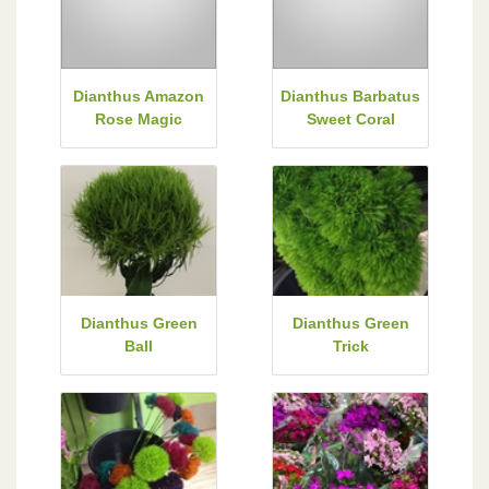
Dianthus Amazon
Dianthus Barbatus
Rose Magic
Sweet Coral
Dianthus Green
Dianthus Green
Ball
Trick