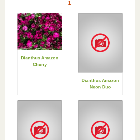
1
Dianthus Amazon
Cherry
Dianthus Amazon
Neon Duo