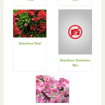
Dianthus Red
Dianthus Solomios
Mix