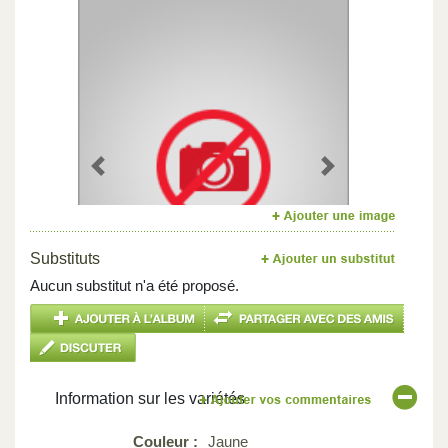
Previous
Next
Substituts
Aucun substitut n'a été proposé.
Information sur les variétés
Couleur :
Jaune