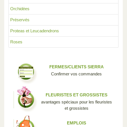
Orchidées
Préservés
Proteas et Leucadendrons
Roses
FERMES/CLIENTS SIERRA
Confirmer vos commandes
FLEURISTES ET GROSSISTES
avantages spéciaux pour les fleuristes
et grossistes
EMPLOIS