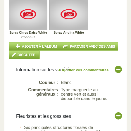
Spray Chrys Daisy White
Spray Andina White
Coconut
Information sur les variétés
Couleur :
Blanc
Commentaires
Type marguerite au
généraux :
centre vert et aussi
disponible dans le jaune.
Fleuristes et les grossistes
Six principales structures florales de