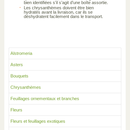
bien identifiées s’il s’agit d’une boîte assortie.
Les chrysanthèmes doivent être bien
hydratés avant la livraison, car ils se
déshydratent facilement dans le transport.
Alstromeria
Asters
Bouquets
Chrysanthèmes
Feuillages ornementaux et branches
Fleurs
Fleurs et feuillages exotiques