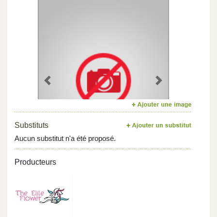
Previous
Next
Substituts
Aucun substitut n'a été proposé.
Producteurs