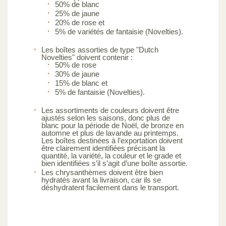
50% de blanc
25% de jaune
20% de rose et
5% de variétés de fantaisie (Novelties).
Les boîtes assorties de type "Dutch
Novelties" doivent contenir :
50% de rose
30% de jaune
15% de blanc et
5% de fantaisie (Novelties).
Les assortiments de couleurs doivent être
ajustés selon les saisons, donc plus de
blanc pour la période de Noël, de bronze en
automne et plus de lavande au printemps.
Les boîtes destinées à l’exportation doivent
être clairement identifiées précisant la
quantité, la variété, la couleur et le grade et
bien identifiées s’il s’agit d’une boîte assortie.
Les chrysanthèmes doivent être bien
hydratés avant la livraison, car ils se
déshydratent facilement dans le transport.