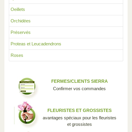
Oeillets
Orchidées
Préservés
Proteas et Leucadendrons
Roses
FERMES/CLIENTS SIERRA
Confirmer vos commandes
FLEURISTES ET GROSSISTES
avantages spéciaux pour les fleuristes
et grossistes