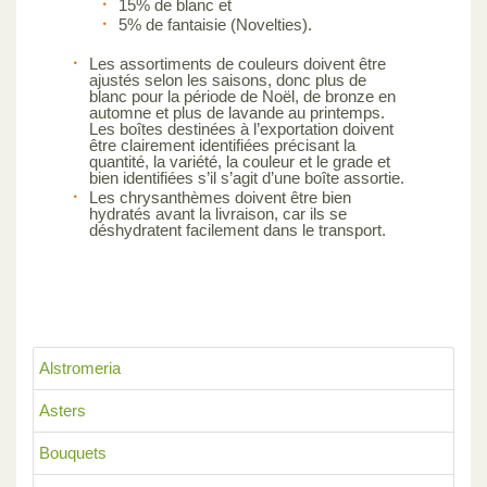
15% de blanc et
5% de fantaisie (Novelties).
Les assortiments de couleurs doivent être
ajustés selon les saisons, donc plus de
blanc pour la période de Noël, de bronze en
automne et plus de lavande au printemps.
Les boîtes destinées à l’exportation doivent
être clairement identifiées précisant la
quantité, la variété, la couleur et le grade et
bien identifiées s’il s’agit d’une boîte assortie.
Les chrysanthèmes doivent être bien
hydratés avant la livraison, car ils se
déshydratent facilement dans le transport.
Alstromeria
Asters
Bouquets