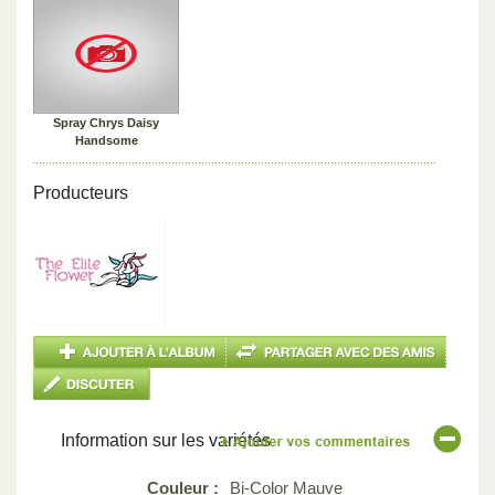
Spray Chrys Daisy
Handsome
Producteurs
Information sur les variétés
Couleur :
Bi-Color Mauve