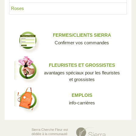
Roses
FERMES/CLIENTS SIERRA
Confirmer vos commandes
FLEURISTES ET GROSSISTES
avantages spéciaux pour les fleuristes
et grossistes
EMPLOIS
info-carrières
Sierra Cherche Fleur est
dédiée à la communauté