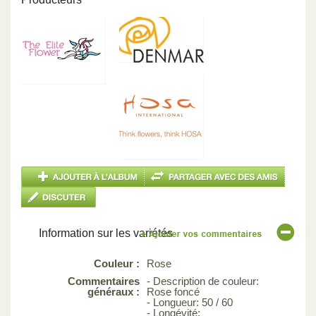
Information sur les variétés
Couleur :
Rose
Commentaires
- Description de couleur:
généraux :
Rose foncé
- Longueur: 50 / 60
- Longévité: