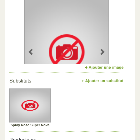
Previous
Next
Substituts
Spray Rose Super Nova
Producteurs