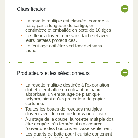
Classification
La rosette multiple est classée, comme la
rose, par la longueur de sa tige, en
centimètre et emballée en botte de 10 tiges.
Les fleurs doivent être sans tache et avec
leurs pétales protectrices.
Le feuillage doit être vert foncé et sans
tache.
Producteurs et les sélectionneurs
La rosette multiple destinée à l’exportation
doit être emballée en utilisant un papier
absorbant, un emballage de plastique
polypro, ainsi qu'un protecteur de papier
cartonné.
Toutes les bottes de rosettes multiples
doivent avoir le nom de leur variété inscrit.
Au stage de la coupe, la rosette multiple doit
être coupée très fermée afin d’assurer
l’ouverture des boutons en vase seulement.
Les quarts de boîte pour fleuriste contenant