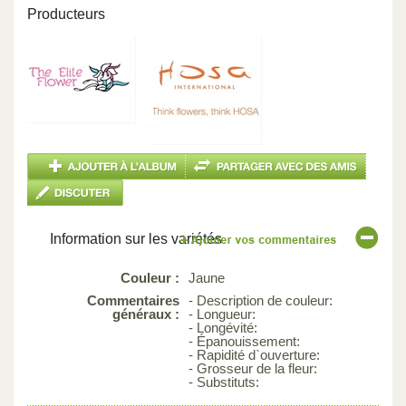
Producteurs
Information sur les variétés
Couleur :
Jaune
Commentaires
- Description de couleur:
généraux :
- Longueur:
- Longévité:
- Épanouissement:
- Rapidité d`ouverture:
- Grosseur de la fleur:
- Substituts: