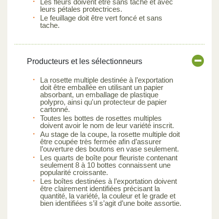
Les fleurs doivent être sans tache et avec
leurs pétales protectrices.
Le feuillage doit être vert foncé et sans
tache.
Producteurs et les sélectionneurs
La rosette multiple destinée à l’exportation
doit être emballée en utilisant un papier
absorbant, un emballage de plastique
polypro, ainsi qu'un protecteur de papier
cartonné.
Toutes les bottes de rosettes multiples
doivent avoir le nom de leur variété inscrit.
Au stage de la coupe, la rosette multiple doit
être coupée très fermée afin d’assurer
l’ouverture des boutons en vase seulement.
Les quarts de boîte pour fleuriste contenant
seulement 8 à 10 bottes connaissent une
popularité croissante.
Les boîtes destinées à l’exportation doivent
être clairement identifiées précisant la
quantité, la variété, la couleur et le grade et
bien identifiées s’il s’agit d’une boite assortie.