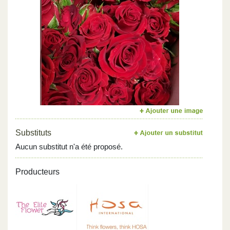
Previous
Next
Substituts
Aucun substitut n'a été proposé.
Producteurs