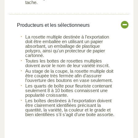
tache.
Producteurs et les sélectionneurs
La rosette multiple destinée à l’exportation
doit être emballée en utilisant un papier
absorbant, un emballage de plastique
polypro, ainsi qu'un protecteur de papier
cartonné.
Toutes les bottes de rosettes multiples
doivent avoir le nom de leur variété inscrit.
Au stage de la coupe, la rosette multiple doit
être coupée très fermée afin d’assurer
l’ouverture des boutons en vase seulement.
Les quarts de boîte pour fleuriste contenant
seulement 8 à 10 bottes connaissent une
popularité croissante.
Les boîtes destinées à l’exportation doivent
être clairement identifiées précisant la
quantité, la variété, la couleur et le grade et
bien identifiées s’il s’agit d’une boite assortie.