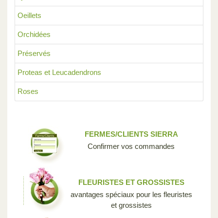
Oeillets
Orchidées
Préservés
Proteas et Leucadendrons
Roses
FERMES/CLIENTS SIERRA
Confirmer vos commandes
FLEURISTES ET GROSSISTES
avantages spéciaux pour les fleuristes
et grossistes