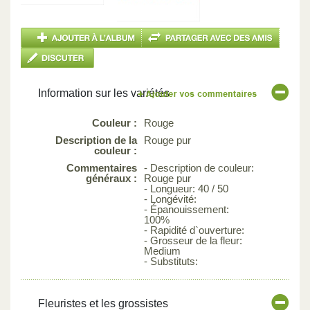
Information sur les variétés
Couleur :
Rouge
Description de la
Rouge pur
couleur :
Commentaires
- Description de couleur:
généraux :
Rouge pur
- Longueur: 40 / 50
- Longévité:
- Épanouissement:
100%
- Rapidité d`ouverture:
- Grosseur de la fleur:
Medium
- Substituts:
Fleuristes et les grossistes