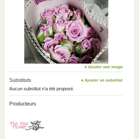
Previous
Next
Substituts
Aucun substitut n'a été proposé.
Producteurs