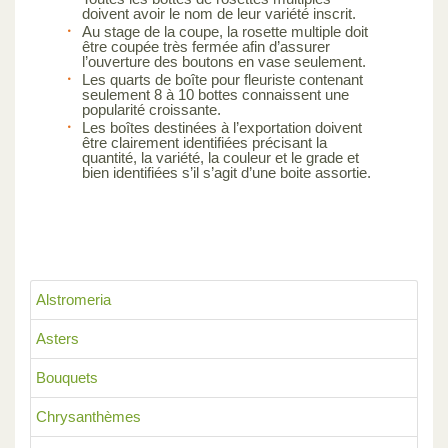
doivent avoir le nom de leur variété inscrit.
Au stage de la coupe, la rosette multiple doit
être coupée très fermée afin d’assurer
l’ouverture des boutons en vase seulement.
Les quarts de boîte pour fleuriste contenant
seulement 8 à 10 bottes connaissent une
popularité croissante.
Les boîtes destinées à l’exportation doivent
être clairement identifiées précisant la
quantité, la variété, la couleur et le grade et
bien identifiées s’il s’agit d’une boite assortie.
Alstromeria
Asters
Bouquets
Chrysanthèmes