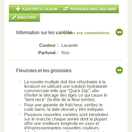
Information sur les variétés
Couleur :
Lavande
Parfumé :
Non
Fleuristes et les grossistes
La rosette multiple doit être réhydratée à la
livraison en utilisant une solution hydratante
commerciale telle que "Quick Dip", afin
d’éviter le blocage des tiges ce qui cause le
"bent neck" (la tête de la fleur tombe).
Pour une garantie de fraîcheur, vérifiez le
code barre, la date devrait y être indiquée.
Plusieurs nouvelles variétés sont introduites
sur le marché chaque année dont la plupart
offre une meilleure longévité en vase et
d’impressionnantes nouvelles couleurs.