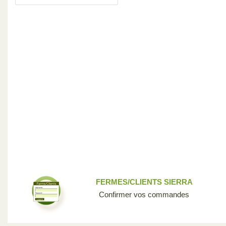
FERMES/CLIENTS SIERRA
Confirmer vos commandes