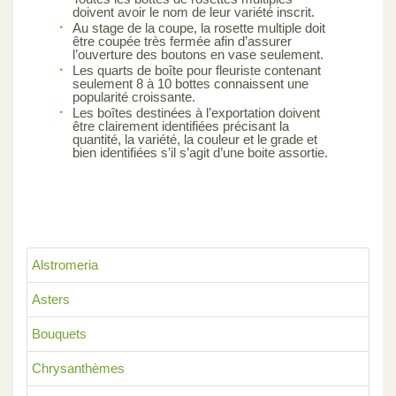
doivent avoir le nom de leur variété inscrit.
Au stage de la coupe, la rosette multiple doit
être coupée très fermée afin d’assurer
l’ouverture des boutons en vase seulement.
Les quarts de boîte pour fleuriste contenant
seulement 8 à 10 bottes connaissent une
popularité croissante.
Les boîtes destinées à l’exportation doivent
être clairement identifiées précisant la
quantité, la variété, la couleur et le grade et
bien identifiées s’il s’agit d’une boite assortie.
Alstromeria
Asters
Bouquets
Chrysanthèmes