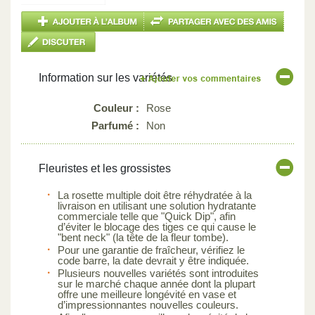
Information sur les variétés
Couleur :
Rose
Parfumé :
Non
Fleuristes et les grossistes
La rosette multiple doit être réhydratée à la
livraison en utilisant une solution hydratante
commerciale telle que "Quick Dip", afin
d’éviter le blocage des tiges ce qui cause le
"bent neck" (la tête de la fleur tombe).
Pour une garantie de fraîcheur, vérifiez le
code barre, la date devrait y être indiquée.
Plusieurs nouvelles variétés sont introduites
sur le marché chaque année dont la plupart
offre une meilleure longévité en vase et
d’impressionnantes nouvelles couleurs.