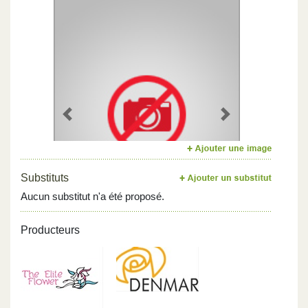
Previous
Next
Substituts
Aucun substitut n'a été proposé.
Producteurs