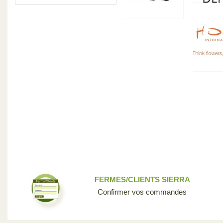
FERMES/CLIENTS SIERRA
Confirmer vos commandes