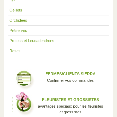
Oeillets
Orchidées
Préservés
Proteas et Leucadendrons
Roses
FERMES/CLIENTS SIERRA
Confirmer vos commandes
FLEURISTES ET GROSSISTES
avantages spéciaux pour les fleuristes
et grossistes