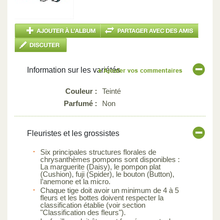
Information sur les variétés
Couleur :
Teinté
Parfumé :
Non
Fleuristes et les grossistes
Six principales structures florales de
chrysanthèmes pompons sont disponibles :
La marguerite (Daisy), le pompon plat
(Cushion), fuji (Spider), le bouton (Button),
l’anemone et la micro.
Chaque tige doit avoir un minimum de 4 à 5
fleurs et les bottes doivent respecter la
classification établie (voir section
"Classification des fleurs").