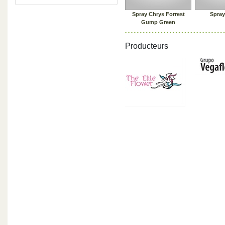
Spray Chrys Forrest
Spray
Gump Green
Producteurs