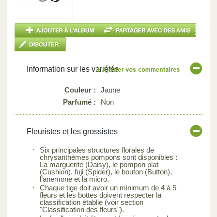
Information sur les variétés
Couleur :
Jaune
Parfumé :
Non
Fleuristes et les grossistes
Six principales structures florales de
chrysanthèmes pompons sont disponibles :
La marguerite (Daisy), le pompon plat
(Cushion), fuji (Spider), le bouton (Button),
l’anemone et la micro.
Chaque tige doit avoir un minimum de 4 à 5
fleurs et les bottes doivent respecter la
classification établie (voir section
"Classification des fleurs").