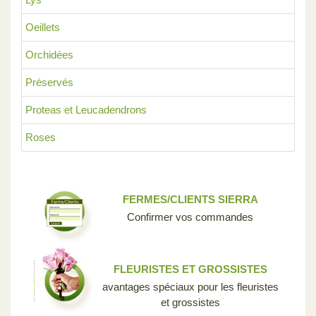
Oeillets
Orchidées
Préservés
Proteas et Leucadendrons
Roses
FERMES/CLIENTS SIERRA
Confirmer vos commandes
FLEURISTES ET GROSSISTES
avantages spéciaux pour les fleuristes
et grossistes