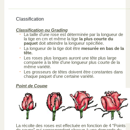
Classification
Classification ou Grading
La taille d’une rose est déterminée par la longueur de
la tige en cm et même la tige
la plus courte du
paquet
doit atteindre la longueur spécifiée.
La longueur de la tige doit être
mesurée en bas de la
tête.
Les roses plus longues auront une tête plus large
comparée à la tête d’une longueur plus courte de la
même variété.
Les grosseurs de têtes doivent être constantes dans
chaque paquet d’une certaine variété.
Point de Coupe
La récolte des roses est effectuée en fonction de 4 “Points
de coupe” qui correspondent chacun à une demande du