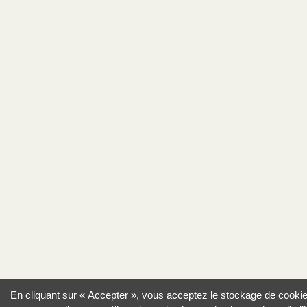
En cliquant sur « Accepter », vous acceptez le stockage de cooki