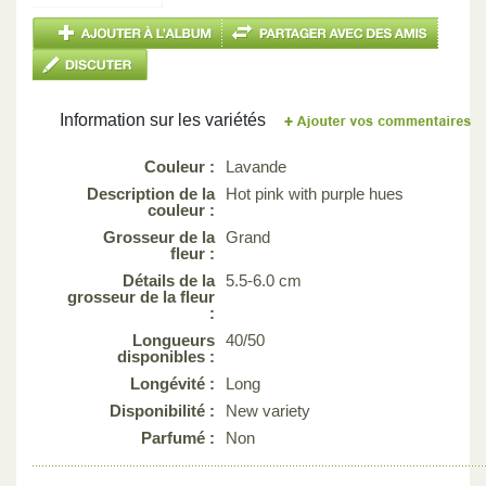
Information sur les variétés
Couleur :
Lavande
Description de la
Hot pink with purple hues
couleur :
Grosseur de la
Grand
fleur :
Détails de la
5.5-6.0 cm
grosseur de la fleur
:
Longueurs
40/50
disponibles :
Longévité :
Long
Disponibilité :
New variety
Parfumé :
Non