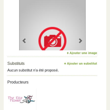
Previous
Next
Substituts
Aucun substitut n'a été proposé.
Producteurs