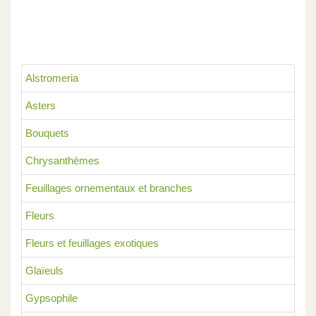
Alstromeria
Asters
Bouquets
Chrysanthèmes
Feuillages ornementaux et branches
Fleurs
Fleurs et feuillages exotiques
Glaïeuls
Gypsophile