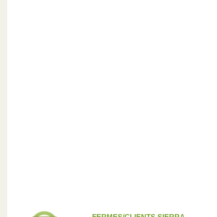
FERMES/CLIENTS SIERRA