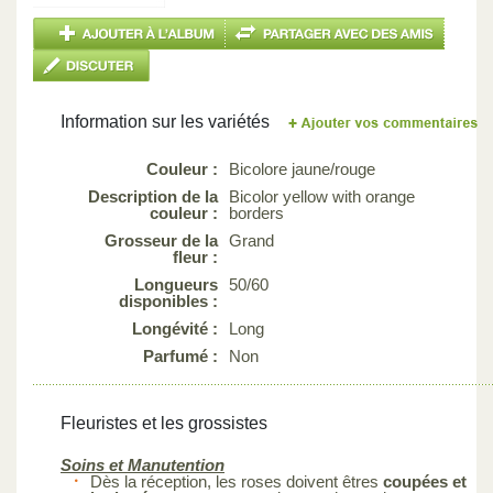
Information sur les variétés
Couleur :
Bicolore jaune/rouge
Description de la
Bicolor yellow with orange
couleur :
borders
Grosseur de la
Grand
fleur :
Longueurs
50/60
disponibles :
Longévité :
Long
Parfumé :
Non
Fleuristes et les grossistes
Soins et Manutention
Dès la réception, les roses doivent êtres
coupées et