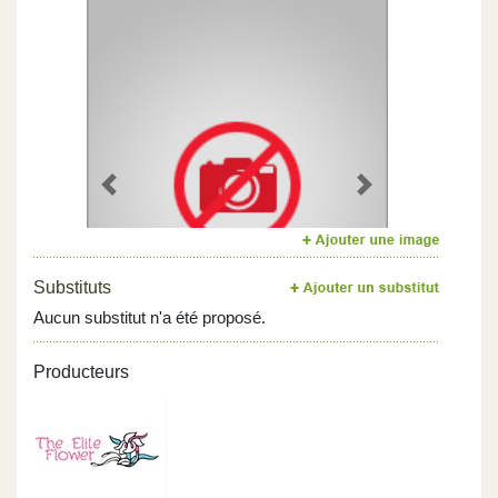
Previous
Next
Substituts
Aucun substitut n'a été proposé.
Producteurs