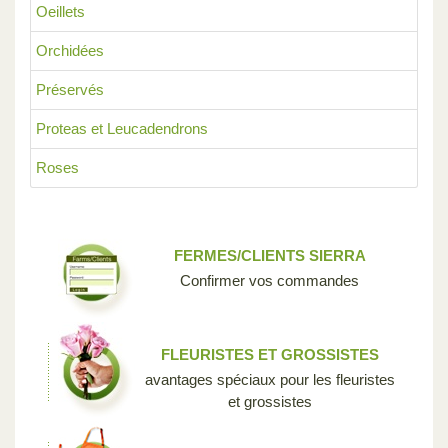
Oeillets
Orchidées
Préservés
Proteas et Leucadendrons
Roses
FERMES/CLIENTS SIERRA
Confirmer vos commandes
FLEURISTES ET GROSSISTES
avantages spéciaux pour les fleuristes
et grossistes