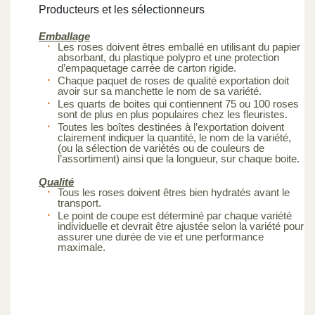
Producteurs et les sélectionneurs
Emballage
Les roses doivent êtres emballé en utilisant du papier
absorbant, du plastique polypro et une protection
d’empaquetage carrée de carton rigide.
Chaque paquet de roses de qualité exportation doit
avoir sur sa manchette le nom de sa variété.
Les quarts de boites qui contiennent 75 ou 100 roses
sont de plus en plus populaires chez les fleuristes.
Toutes les boîtes destinées à l’exportation doivent
clairement indiquer la quantité, le nom de la variété,
(ou la sélection de variétés ou de couleurs de
l’assortiment) ainsi que la longueur, sur chaque boite.
Qualité
Tous les roses doivent êtres bien hydratés avant le
transport.
Le point de coupe est déterminé par chaque variété
individuelle et devrait être ajustée selon la variété pour
assurer une durée de vie et une performance
maximale.