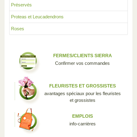
Préservés
Proteas et Leucadendrons
Roses
FERMES/CLIENTS SIERRA
Confirmer vos commandes
FLEURISTES ET GROSSISTES
avantages spéciaux pour les fleuristes
et grossistes
EMPLOIS
info-carrières