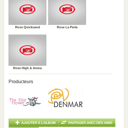
Rose Quicksand
Rose La Perla
Rose High & Arena
Producteurs