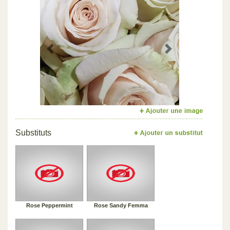
Previous
Next
Substituts
Rose Peppermint
Rose Sandy Femma