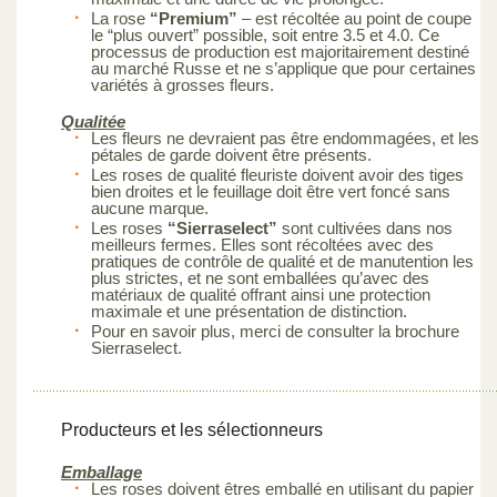
La rose
“Premium”
– est récoltée au point de coupe
le “plus ouvert” possible, soit entre 3.5 et 4.0. Ce
processus de production est majoritairement destiné
au marché Russe et ne s’applique que pour certaines
variétés à grosses fleurs.
Qualitée
Les fleurs ne devraient pas être endommagées, et les
pétales de garde doivent être présents.
Les roses de qualité fleuriste doivent avoir des tiges
bien droites et le feuillage doit être vert foncé sans
aucune marque.
Les roses
“Sierraselect”
sont cultivées dans nos
meilleurs fermes. Elles sont récoltées avec des
pratiques de contrôle de qualité et de manutention les
plus strictes, et ne sont emballées qu’avec des
matériaux de qualité offrant ainsi une protection
maximale et une présentation de distinction.
Pour en savoir plus, merci de consulter la brochure
Sierraselect.
Producteurs et les sélectionneurs
Emballage
Les roses doivent êtres emballé en utilisant du papier