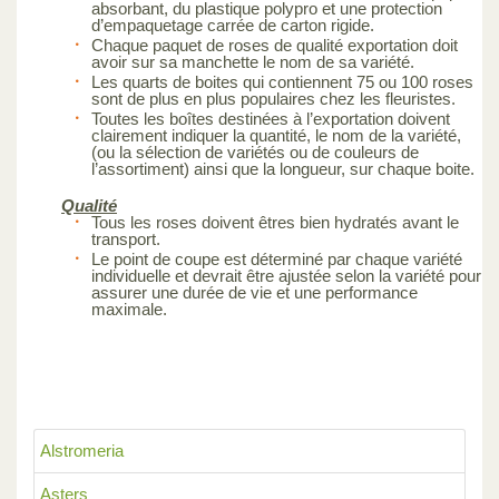
absorbant, du plastique polypro et une protection
d’empaquetage carrée de carton rigide.
Chaque paquet de roses de qualité exportation doit
avoir sur sa manchette le nom de sa variété.
Les quarts de boites qui contiennent 75 ou 100 roses
sont de plus en plus populaires chez les fleuristes.
Toutes les boîtes destinées à l’exportation doivent
clairement indiquer la quantité, le nom de la variété,
(ou la sélection de variétés ou de couleurs de
l’assortiment) ainsi que la longueur, sur chaque boite.
Qualité
Tous les roses doivent êtres bien hydratés avant le
transport.
Le point de coupe est déterminé par chaque variété
individuelle et devrait être ajustée selon la variété pour
assurer une durée de vie et une performance
maximale.
Alstromeria
Asters