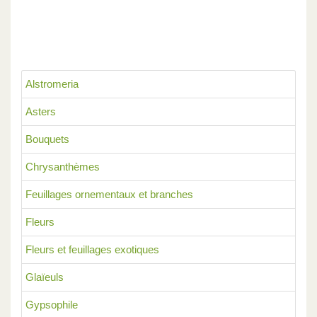
Alstromeria
Asters
Bouquets
Chrysanthèmes
Feuillages ornementaux et branches
Fleurs
Fleurs et feuillages exotiques
Glaïeuls
Gypsophile