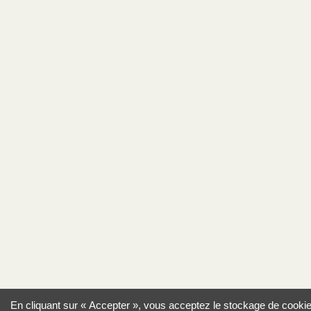
En cliquant sur « Accepter », vous acceptez le stockage de cooki