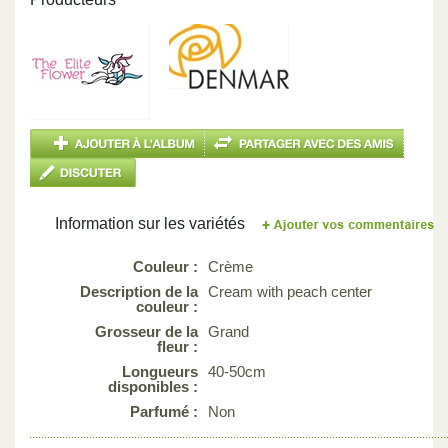
Information sur les variétés
Couleur :
Crème
Description de la
Cream with peach center
couleur :
Grosseur de la
Grand
fleur :
Longueurs
40-50cm
disponibles :
Parfumé :
Non