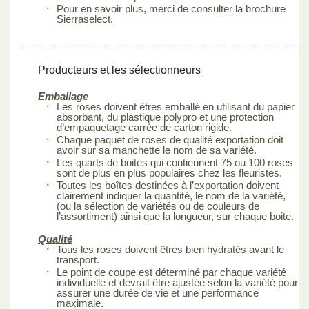
Pour en savoir plus, merci de consulter la brochure
Sierraselect.
Producteurs et les sélectionneurs
Emballage
Les roses doivent êtres emballé en utilisant du papier
absorbant, du plastique polypro et une protection
d’empaquetage carrée de carton rigide.
Chaque paquet de roses de qualité exportation doit
avoir sur sa manchette le nom de sa variété.
Les quarts de boites qui contiennent 75 ou 100 roses
sont de plus en plus populaires chez les fleuristes.
Toutes les boîtes destinées à l’exportation doivent
clairement indiquer la quantité, le nom de la variété,
(ou la sélection de variétés ou de couleurs de
l’assortiment) ainsi que la longueur, sur chaque boite.
Qualité
Tous les roses doivent êtres bien hydratés avant le
transport.
Le point de coupe est déterminé par chaque variété
individuelle et devrait être ajustée selon la variété pour
assurer une durée de vie et une performance
maximale.