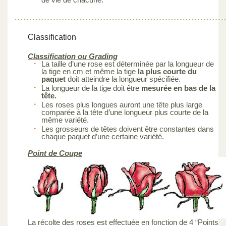
Classification
Classification ou Grading
La taille d’une rose est déterminée par la longueur de
la tige en cm et même la tige
la plus courte du
paquet
doit atteindre la longueur spécifiée.
La longueur de la tige doit être
mesurée en bas de la
tête.
Les roses plus longues auront une tête plus large
comparée à la tête d’une longueur plus courte de la
même variété.
Les grosseurs de têtes doivent être constantes dans
chaque paquet d’une certaine variété.
Point de Coupe
La récolte des roses est effectuée en fonction de 4 “Points