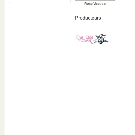
Rose Voodoo
Producteurs