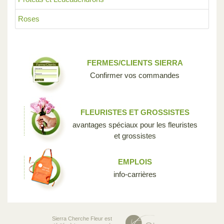
Roses
FERMES/CLIENTS SIERRA
Confirmer vos commandes
FLEURISTES ET GROSSISTES
avantages spéciaux pour les fleuristes
et grossistes
EMPLOIS
info-carrières
Sierra Cherche Fleur est