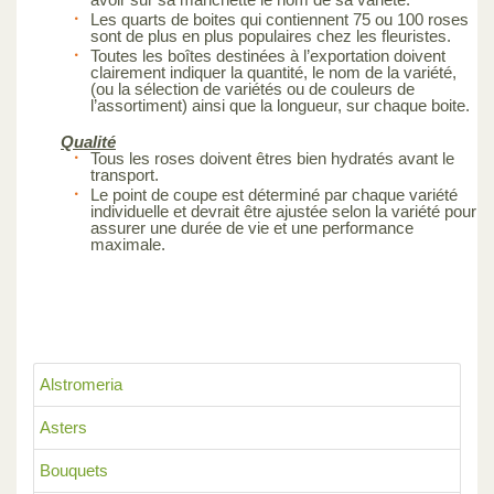
Les quarts de boites qui contiennent 75 ou 100 roses
sont de plus en plus populaires chez les fleuristes.
Toutes les boîtes destinées à l’exportation doivent
clairement indiquer la quantité, le nom de la variété,
(ou la sélection de variétés ou de couleurs de
l’assortiment) ainsi que la longueur, sur chaque boite.
Qualité
Tous les roses doivent êtres bien hydratés avant le
transport.
Le point de coupe est déterminé par chaque variété
individuelle et devrait être ajustée selon la variété pour
assurer une durée de vie et une performance
maximale.
Alstromeria
Asters
Bouquets