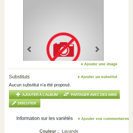
Previous
Next
Substituts
Aucun substitut n'a été proposé.
Information sur les variétés
Couleur :
Lavande