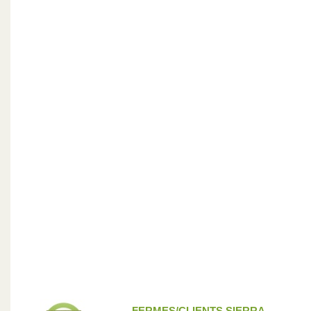
FERMES/CLIENTS SIERRA