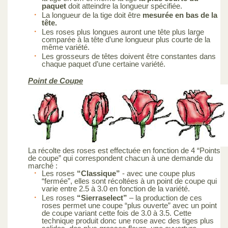
paquet
doit atteindre la longueur spécifiée.
La longueur de la tige doit être
mesurée en bas de la
tête.
Les roses plus longues auront une tête plus large
comparée à la tête d’une longueur plus courte de la
même variété.
Les grosseurs de têtes doivent être constantes dans
chaque paquet d’une certaine variété.
Point de Coupe
La récolte des roses est effectuée en fonction de 4 “Points
de coupe” qui correspondent chacun à une demande du
marché :
Les roses
“Classique”
- avec une coupe plus
“fermée”, elles sont récoltées à un point de coupe qui
varie entre 2.5 à 3.0 en fonction de la variété.
Les roses
“Sierraselect”
– la production de ces
roses permet une coupe “plus ouverte” avec un point
de coupe variant cette fois de 3.0 à 3.5. Cette
technique produit donc une rose avec des tiges plus