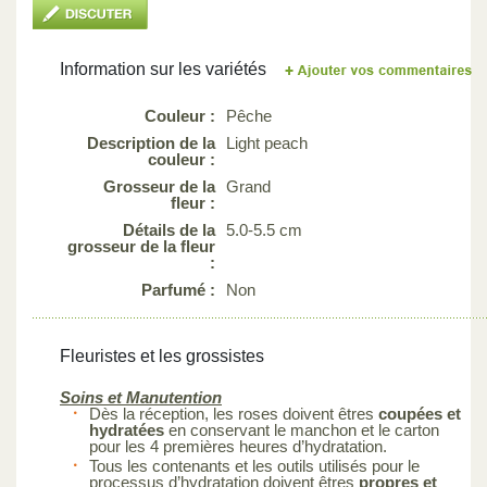
Information sur les variétés
Couleur :
Pêche
Description de la
Light peach
couleur :
Grosseur de la
Grand
fleur :
Détails de la
5.0-5.5 cm
grosseur de la fleur
:
Parfumé :
Non
Fleuristes et les grossistes
Soins et Manutention
Dès la réception, les roses doivent êtres
coupées et
hydratées
en conservant le manchon et le carton
pour les 4 premières heures d’hydratation.
Tous les contenants et les outils utilisés pour le
processus d’hydratation doivent êtres
propres et