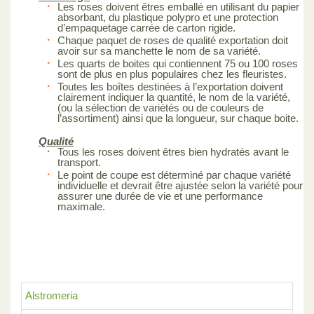
Les roses doivent êtres emballé en utilisant du papier
absorbant, du plastique polypro et une protection
d’empaquetage carrée de carton rigide.
Chaque paquet de roses de qualité exportation doit
avoir sur sa manchette le nom de sa variété.
Les quarts de boites qui contiennent 75 ou 100 roses
sont de plus en plus populaires chez les fleuristes.
Toutes les boîtes destinées à l’exportation doivent
clairement indiquer la quantité, le nom de la variété,
(ou la sélection de variétés ou de couleurs de
l’assortiment) ainsi que la longueur, sur chaque boite.
Qualité
Tous les roses doivent êtres bien hydratés avant le
transport.
Le point de coupe est déterminé par chaque variété
individuelle et devrait être ajustée selon la variété pour
assurer une durée de vie et une performance
maximale.
Alstromeria