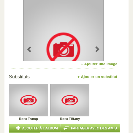
Previous
Next
Substituts
Rose Trump
Rose Tiffany