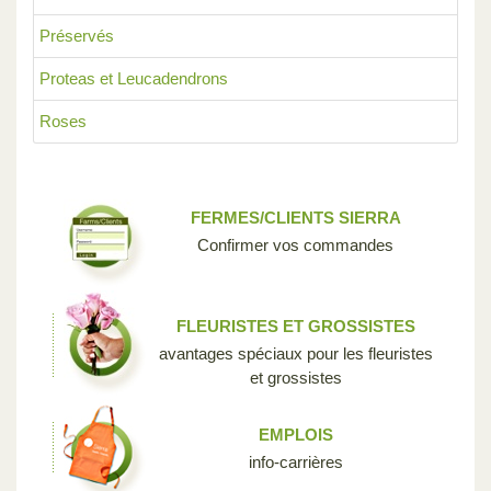
Préservés
Proteas et Leucadendrons
Roses
FERMES/CLIENTS SIERRA
Confirmer vos commandes
FLEURISTES ET GROSSISTES
avantages spéciaux pour les fleuristes
et grossistes
EMPLOIS
info-carrières