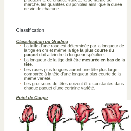
marché, les quantités disponibles ainsi que la durée
de vie de chacune.
Classification
Classification ou Grading
La taille d’une rose est déterminée par la longueur de
la tige en cm et même la tige
la plus courte du
paquet
doit atteindre la longueur spécifiée.
La longueur de la tige doit être
mesurée en bas de la
tête.
Les roses plus longues auront une tête plus large
comparée à la tête d’une longueur plus courte de la
même variété.
Les grosseurs de têtes doivent être constantes dans
chaque paquet d’une certaine variété.
Point de Coupe