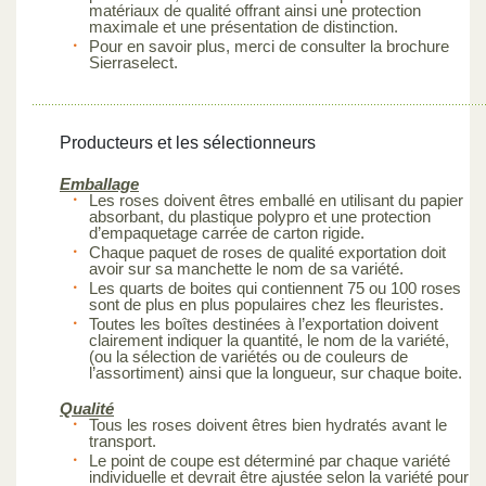
matériaux de qualité offrant ainsi une protection
maximale et une présentation de distinction.
Pour en savoir plus, merci de consulter la brochure
Sierraselect.
Producteurs et les sélectionneurs
Emballage
Les roses doivent êtres emballé en utilisant du papier
absorbant, du plastique polypro et une protection
d’empaquetage carrée de carton rigide.
Chaque paquet de roses de qualité exportation doit
avoir sur sa manchette le nom de sa variété.
Les quarts de boites qui contiennent 75 ou 100 roses
sont de plus en plus populaires chez les fleuristes.
Toutes les boîtes destinées à l’exportation doivent
clairement indiquer la quantité, le nom de la variété,
(ou la sélection de variétés ou de couleurs de
l’assortiment) ainsi que la longueur, sur chaque boite.
Qualité
Tous les roses doivent êtres bien hydratés avant le
transport.
Le point de coupe est déterminé par chaque variété
individuelle et devrait être ajustée selon la variété pour