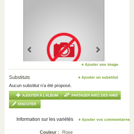
Previous
Next
Substituts
Aucun substitut n'a été proposé.
Information sur les variétés
Couleur :
Rose