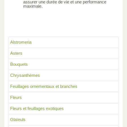
assurer une durée de vie et une performance
maximale.
Alstromeria
Asters
Bouquets
Chrysanthèmes
Feuillages ornementaux et branches
Fleurs
Fleurs et feuillages exotiques
Glaïeuls