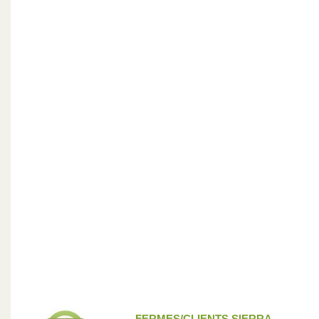
FERMES/CLIENTS SIERRA