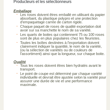
Producteurs et les sélectionneurs
Emballage
Les roses doivent êtres emballé en utilisant du papier
absorbant, du plastique polypro et une protection
d’empaquetage carrée de carton rigide.
Chaque paquet de roses de qualité exportation doit
avoir sur sa manchette le nom de sa variété.
Les quarts de boites qui contiennent 75 ou 100 roses
sont de plus en plus populaires chez les fleuristes.
Toutes les boîtes destinées à l’exportation doivent
clairement indiquer la quantité, le nom de la variété,
(ou la sélection de variétés ou de couleurs de
l’assortiment) ainsi que la longueur, sur chaque boite.
Qualité
Tous les roses doivent êtres bien hydratés avant le
transport.
Le point de coupe est déterminé par chaque variété
individuelle et devrait être ajustée selon la variété pour
assurer une durée de vie et une performance
maximale.