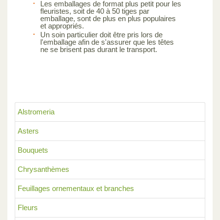
Les emballages de format plus petit pour les
fleuristes, soit de 40 à 50 tiges par
emballage, sont de plus en plus populaires
et appropriés.
Un soin particulier doit être pris lors de
l'emballage afin de s'assurer que les têtes
ne se brisent pas durant le transport.
Alstromeria
Asters
Bouquets
Chrysanthèmes
Feuillages ornementaux et branches
Fleurs