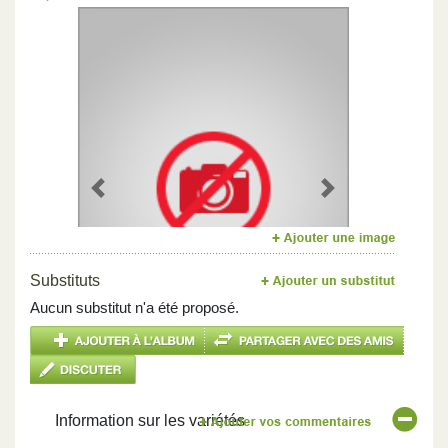
Previous
Next
Substituts
Aucun substitut n'a été proposé.
Information sur les variétés