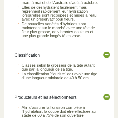
mars à mai et de l'Australie d'août à octobre.
Elles se déshydratent facilement mais
reprennent rapidement leur hydratation
lorsqu'elles sont recoupées et mises à l'eau
avec un préservatif pour fleurs.
De nouvelles variétés d'hybrides sont
maintenant sur le marché avec une tête de
fleur plus grosse, de vibrantes couleurs et
une plus grande longévité en vase.
Classification
Classés selon la grosseur de la tête autant
que par la longueur de sa tige.
La classification "fleuriste" doit avoir une tige
d'une longueur minimale de 40 à 50 cm.
Producteurs et les sélectionneurs
Afin d'assurer la floraison complète à
l'hydratation, la coupe doit être effectuée au
stade de 60 à 75% de son ouverture