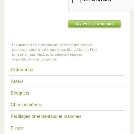
Les adresses courriel soumises ne seront pas utilisées
pour des communications futures par Sierra Cherche Fleur
et ne seront pas vendues ou autrement rendues
disponibles à de tierces parties.
Alstromeria
Asters
Bouquets
Chrysanthèmes
Feuillages ornementaux et branches
Fleurs