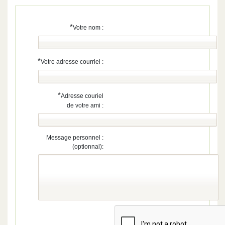
*
Votre nom :
*
Votre adresse courriel :
*
Adresse couriel
de votre ami :
Message personnel :
(optionnal):