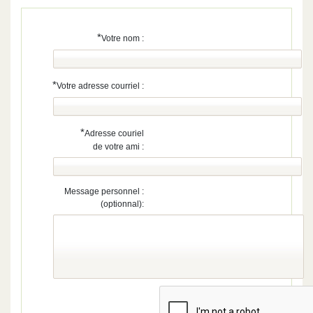
*
Votre nom :
*
Votre adresse courriel :
*
Adresse couriel
de votre ami :
Message personnel :
(optionnal):