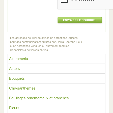
Les adresses courriel soumises ne seront pas utilisées
pour des communications futures par Sierra Cherche Fleur
et ne seront pas vendues ou autrement rendues
disponibles à de tierces parties.
Alstromeria
Asters
Bouquets
Chrysanthèmes
Feuillages ornementaux et branches
Fleurs