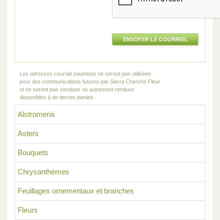
Les adresses courriel soumises ne seront pas utilisées
pour des communications futures par Sierra Cherche Fleur
et ne seront pas vendues ou autrement rendues
disponibles à de tierces parties.
Alstromeria
Asters
Bouquets
Chrysanthèmes
Feuillages ornementaux et branches
Fleurs