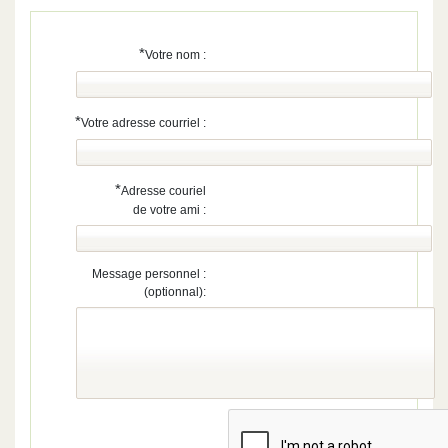
*
Votre nom :
*
Votre adresse courriel :
*
Adresse couriel
de votre ami :
Message personnel :
(optionnal):