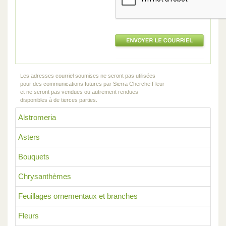
Les adresses courriel soumises ne seront pas utilisées
pour des communications futures par Sierra Cherche Fleur
et ne seront pas vendues ou autrement rendues
disponibles à de tierces parties.
Alstromeria
Asters
Bouquets
Chrysanthèmes
Feuillages ornementaux et branches
Fleurs