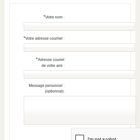
*
Votre nom :
*
Votre adresse courriel :
*
Adresse couriel
de votre ami :
Message personnel :
(optionnal):