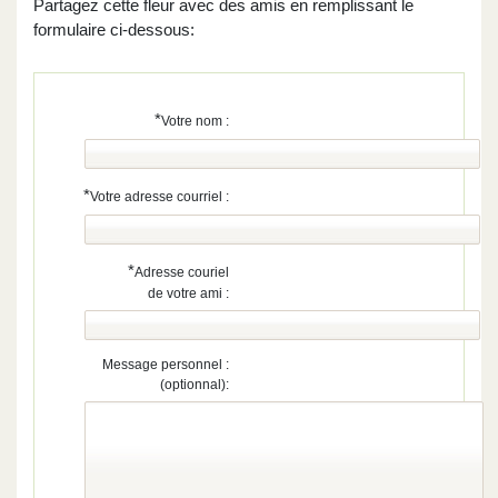
Partagez cette fleur avec des amis en remplissant le
formulaire ci-dessous:
*
Votre nom :
*
Votre adresse courriel :
*
Adresse couriel
de votre ami :
Message personnel :
(optionnal):