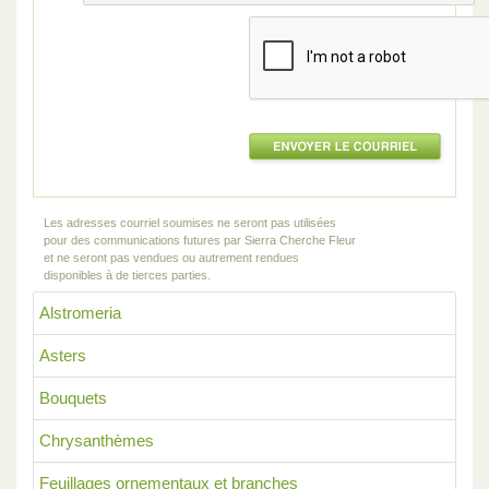
Les adresses courriel soumises ne seront pas utilisées
pour des communications futures par Sierra Cherche Fleur
et ne seront pas vendues ou autrement rendues
disponibles à de tierces parties.
Alstromeria
Asters
Bouquets
Chrysanthèmes
Feuillages ornementaux et branches