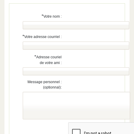
*
Votre nom :
*
Votre adresse courriel :
*
Adresse couriel
de votre ami :
Message personnel :
(optionnal):