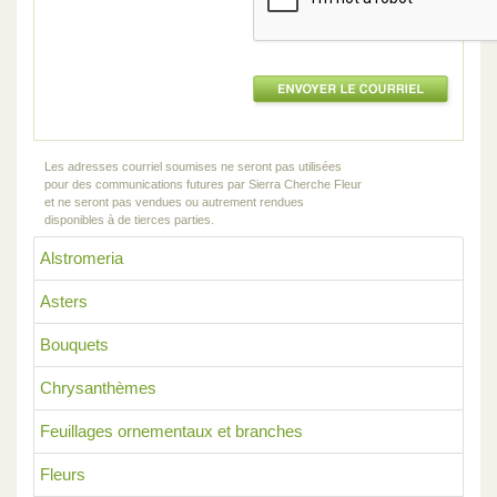
Les adresses courriel soumises ne seront pas utilisées
pour des communications futures par Sierra Cherche Fleur
et ne seront pas vendues ou autrement rendues
disponibles à de tierces parties.
Alstromeria
Asters
Bouquets
Chrysanthèmes
Feuillages ornementaux et branches
Fleurs