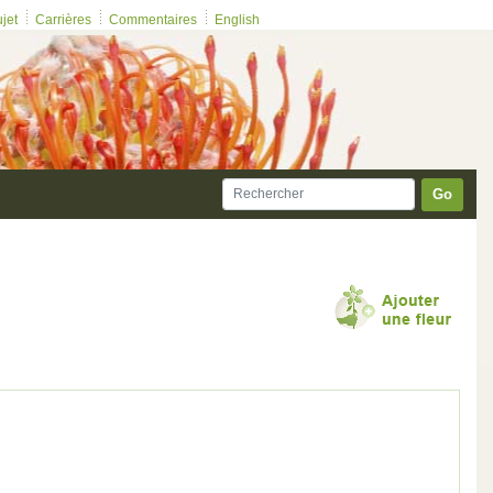
ujet
Carrières
Commentaires
English
Go