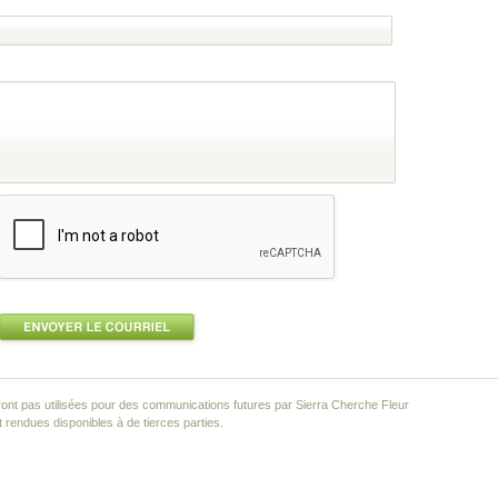
ont pas utilisées pour des communications futures par Sierra Cherche Fleur
rendues disponibles à de tierces parties.