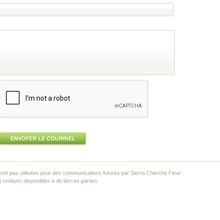
ont pas utilisées pour des communications futures par Sierra Cherche Fleur
rendues disponibles à de tierces parties.