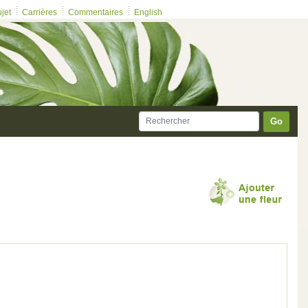
ujet
Carrières
Commentaires
English
Go