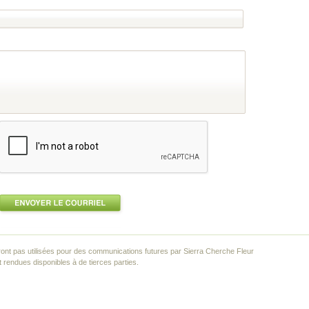
ont pas utilisées pour des communications futures par Sierra Cherche Fleur
rendues disponibles à de tierces parties.