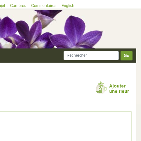
ujet
Carrières
Commentaires
English
Go