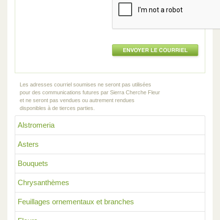
Les adresses courriel soumises ne seront pas utilisées
pour des communications futures par Sierra Cherche Fleur
et ne seront pas vendues ou autrement rendues
disponibles à de tierces parties.
Alstromeria
Asters
Bouquets
Chrysanthèmes
Feuillages ornementaux et branches