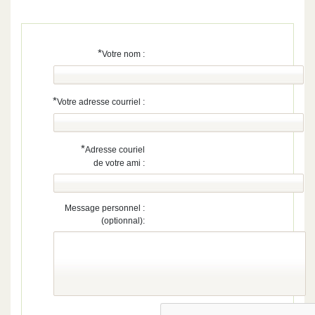
*
Votre nom :
*
Votre adresse courriel :
*
Adresse couriel
de votre ami :
Message personnel :
(optionnal):