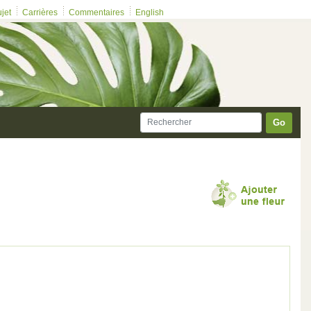
ujet
Carrières
Commentaires
English
Go