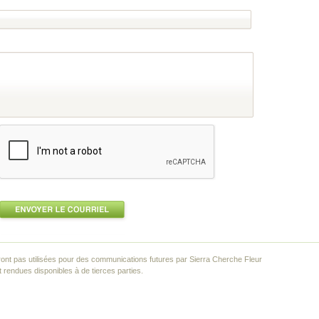
ont pas utilisées pour des communications futures par Sierra Cherche Fleur
rendues disponibles à de tierces parties.